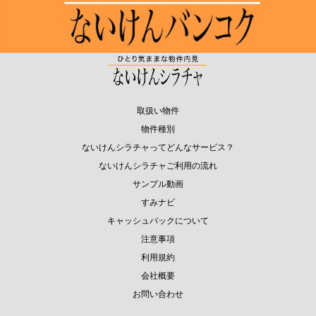
取扱い物件
物件種別
ないけんシラチャってどんなサービス？
ないけんシラチャご利用の流れ
サンプル動画
すみナビ
キャッシュバックについて
注意事項
利用規約
会社概要
お問い合わせ