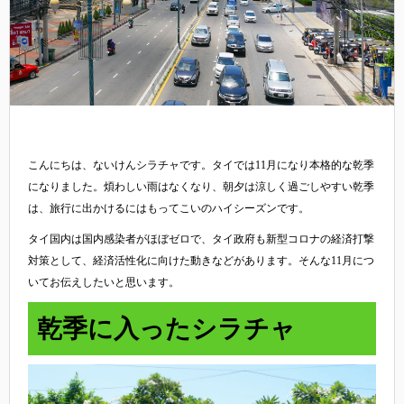
こんにちは、ないけんシラチャです。タイでは11月になり本格的な乾季
になりました。煩わしい雨はなくなり、朝夕は涼しく過ごしやすい乾季
は、旅行に出かけるにはもってこいのハイシーズンです。
タイ国内は国内感染者がほぼゼロで、タイ政府も新型コロナの経済打撃
対策として、経済活性化に向けた動きなどがあります。そんな11月につ
いてお伝えしたいと思います。
乾季に入ったシラチャ