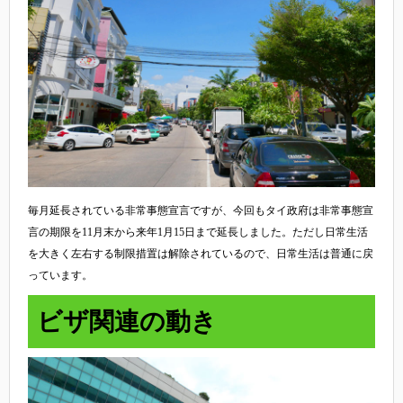
毎月延長されている非常事態宣言ですが、今回もタイ政府は非常事態宣
言の期限を11月末から来年1月15日まで延長しました。ただし日常生活
を大きく左右する制限措置は解除されているので、日常生活は普通に戻
っています。
ビザ関連の動き